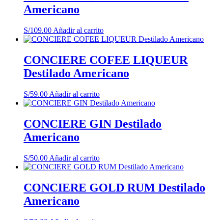
Americano
S/
109.00
Añadir al carrito
CONCIERE COFEE LIQUEUR
Destilado Americano
S/
59.00
Añadir al carrito
CONCIERE GIN Destilado
Americano
S/
50.00
Añadir al carrito
CONCIERE GOLD RUM Destilado
Americano