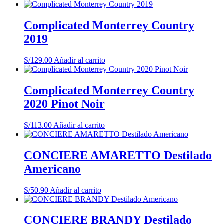
Complicated Monterrey Country
2019
S/
129.00
Añadir al carrito
Complicated Monterrey Country
2020 Pinot Noir
S/
113.00
Añadir al carrito
CONCIERE AMARETTO Destilado
Americano
S/
50.90
Añadir al carrito
CONCIERE BRANDY Destilado