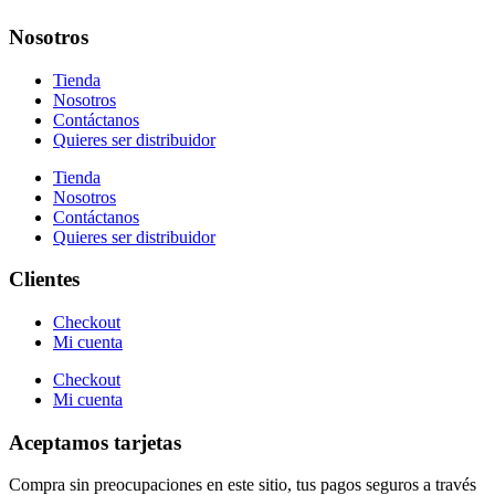
Nosotros
Tienda
Nosotros
Contáctanos
Quieres ser distribuidor
Tienda
Nosotros
Contáctanos
Quieres ser distribuidor
Clientes
Checkout
Mi cuenta
Checkout
Mi cuenta
Aceptamos tarjetas
Compra sin preocupaciones en este sitio, tus pagos seguros a través