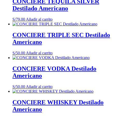
CONCIERE TEQUILA SILVER
Destilado Americano
S/
79.00
Añadir al carrito
CONCIERE TRIPLE SEC Destilado
Americano
S/
50.00
Añadir al carrito
CONCIERE VODKA Destilado
Americano
S/
50.00
Añadir al carrito
CONCIERE WHISKEY Destilado
Americano