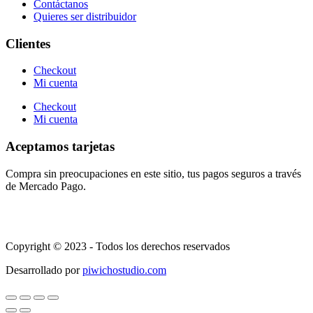
Contáctanos
Quieres ser distribuidor
Clientes
Checkout
Mi cuenta
Checkout
Mi cuenta
Aceptamos tarjetas
Compra sin preocupaciones en este sitio, tus pagos seguros a través
de Mercado Pago.
Copyright © 2023 - Todos los derechos reservados
Desarrollado por
piwichostudio.com