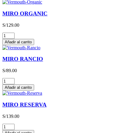
MIRO ORGANIC
S/
129.00
MIRO
ORGANIC
Añadir al carrito
cantidad
MIRO RANCIO
S/
89.00
MIRO
RANCIO
Añadir al carrito
cantidad
MIRO RESERVA
S/
139.00
MIRO
RESERVA