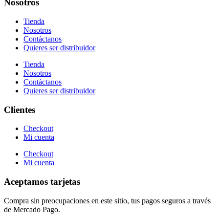
Nosotros
Tienda
Nosotros
Contáctanos
Quieres ser distribuidor
Tienda
Nosotros
Contáctanos
Quieres ser distribuidor
Clientes
Checkout
Mi cuenta
Checkout
Mi cuenta
Aceptamos tarjetas
Compra sin preocupaciones en este sitio, tus pagos seguros a través
de Mercado Pago.