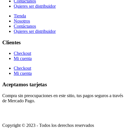
Contáctanos
Quieres ser distribuidor
Tienda
Nosotros
Contáctanos
Quieres ser distribuidor
Clientes
Checkout
Mi cuenta
Checkout
Mi cuenta
Aceptamos tarjetas
Compra sin preocupaciones en este sitio, tus pagos seguros a través
de Mercado Pago.
Copyright © 2023 - Todos los derechos reservados