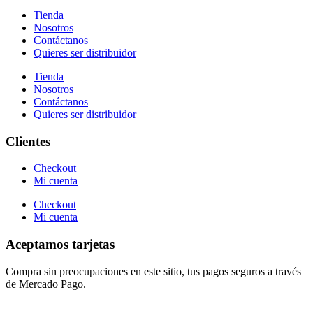
Tienda
Nosotros
Contáctanos
Quieres ser distribuidor
Tienda
Nosotros
Contáctanos
Quieres ser distribuidor
Clientes
Checkout
Mi cuenta
Checkout
Mi cuenta
Aceptamos tarjetas
Compra sin preocupaciones en este sitio, tus pagos seguros a través
de Mercado Pago.