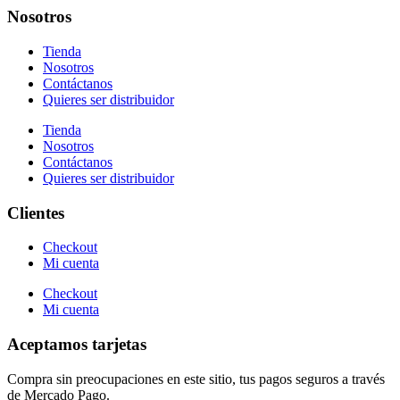
Nosotros
Tienda
Nosotros
Contáctanos
Quieres ser distribuidor
Tienda
Nosotros
Contáctanos
Quieres ser distribuidor
Clientes
Checkout
Mi cuenta
Checkout
Mi cuenta
Aceptamos tarjetas
Compra sin preocupaciones en este sitio, tus pagos seguros a través
de Mercado Pago.