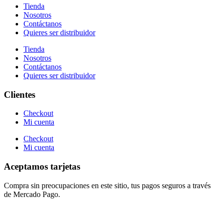
Tienda
Nosotros
Contáctanos
Quieres ser distribuidor
Tienda
Nosotros
Contáctanos
Quieres ser distribuidor
Clientes
Checkout
Mi cuenta
Checkout
Mi cuenta
Aceptamos tarjetas
Compra sin preocupaciones en este sitio, tus pagos seguros a través
de Mercado Pago.