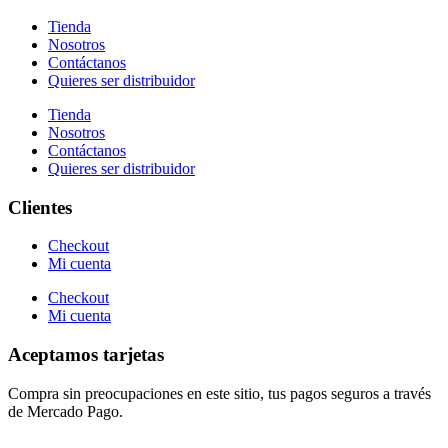
Tienda
Nosotros
Contáctanos
Quieres ser distribuidor
Tienda
Nosotros
Contáctanos
Quieres ser distribuidor
Clientes
Checkout
Mi cuenta
Checkout
Mi cuenta
Aceptamos tarjetas
Compra sin preocupaciones en este sitio, tus pagos seguros a través
de Mercado Pago.