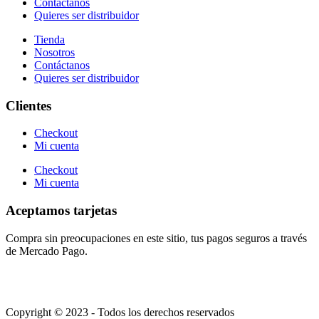
Contáctanos
Quieres ser distribuidor
Tienda
Nosotros
Contáctanos
Quieres ser distribuidor
Clientes
Checkout
Mi cuenta
Checkout
Mi cuenta
Aceptamos tarjetas
Compra sin preocupaciones en este sitio, tus pagos seguros a través
de Mercado Pago.
Copyright © 2023 - Todos los derechos reservados