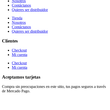
Nosotros
Contáctanos
Quieres ser distribuidor
Tienda
Nosotros
Contáctanos
Quieres ser distribuidor
Clientes
Checkout
Mi cuenta
Checkout
Mi cuenta
Aceptamos tarjetas
Compra sin preocupaciones en este sitio, tus pagos seguros a través
de Mercado Pago.