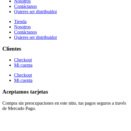
Nosotros
Contáctanos
Quieres ser distribuidor
Tienda
Nosotros
Contáctanos
Quieres ser distribuidor
Clientes
Checkout
Mi cuenta
Checkout
Mi cuenta
Aceptamos tarjetas
Compra sin preocupaciones en este sitio, tus pagos seguros a través
de Mercado Pago.