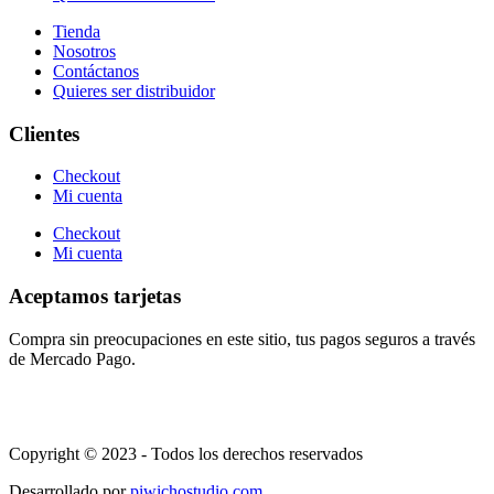
Tienda
Nosotros
Contáctanos
Quieres ser distribuidor
Clientes
Checkout
Mi cuenta
Checkout
Mi cuenta
Aceptamos tarjetas
Compra sin preocupaciones en este sitio, tus pagos seguros a través
de Mercado Pago.
Copyright © 2023 - Todos los derechos reservados
Desarrollado por
piwichostudio.com