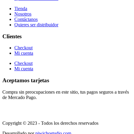
Tienda
Nosotros
Contáctanos
Quieres ser distribuidor
Clientes
Checkout
Mi cuenta
Checkout
Mi cuenta
Aceptamos tarjetas
Compra sin preocupaciones en este sitio, tus pagos seguros a través
de Mercado Pago.
Copyright © 2023 - Todos los derechos reservados
Desarrollado por
piwichostudio.com