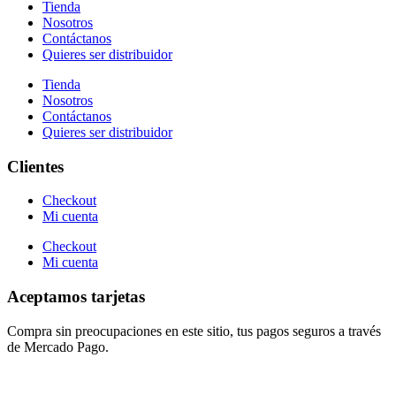
Tienda
Nosotros
Contáctanos
Quieres ser distribuidor
Tienda
Nosotros
Contáctanos
Quieres ser distribuidor
Clientes
Checkout
Mi cuenta
Checkout
Mi cuenta
Aceptamos tarjetas
Compra sin preocupaciones en este sitio, tus pagos seguros a través
de Mercado Pago.