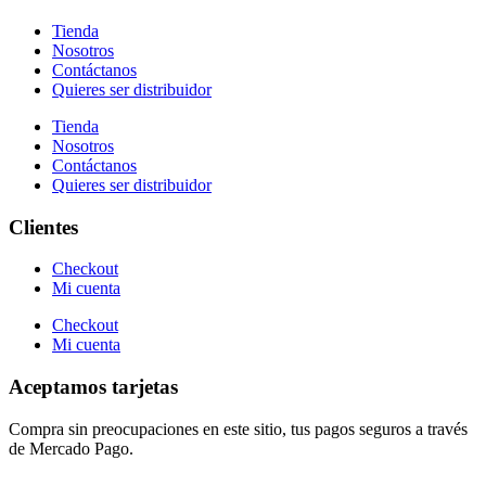
Tienda
Nosotros
Contáctanos
Quieres ser distribuidor
Tienda
Nosotros
Contáctanos
Quieres ser distribuidor
Clientes
Checkout
Mi cuenta
Checkout
Mi cuenta
Aceptamos tarjetas
Compra sin preocupaciones en este sitio, tus pagos seguros a través
de Mercado Pago.