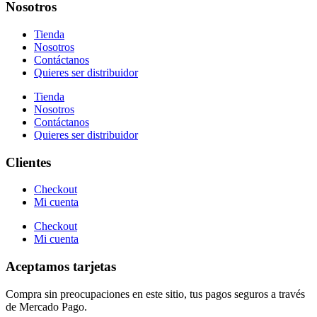
Nosotros
Tienda
Nosotros
Contáctanos
Quieres ser distribuidor
Tienda
Nosotros
Contáctanos
Quieres ser distribuidor
Clientes
Checkout
Mi cuenta
Checkout
Mi cuenta
Aceptamos tarjetas
Compra sin preocupaciones en este sitio, tus pagos seguros a través
de Mercado Pago.