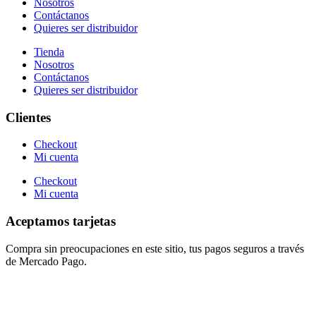
Nosotros
Contáctanos
Quieres ser distribuidor
Tienda
Nosotros
Contáctanos
Quieres ser distribuidor
Clientes
Checkout
Mi cuenta
Checkout
Mi cuenta
Aceptamos tarjetas
Compra sin preocupaciones en este sitio, tus pagos seguros a través
de Mercado Pago.