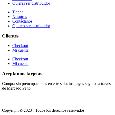
Quieres ser distribuidor
Tienda
Nosotros
Contáctanos
Quieres ser distribuidor
Clientes
Checkout
Mi cuenta
Checkout
Mi cuenta
Aceptamos tarjetas
Compra sin preocupaciones en este sitio, tus pagos seguros a través
de Mercado Pago.
Copyright © 2023 - Todos los derechos reservados