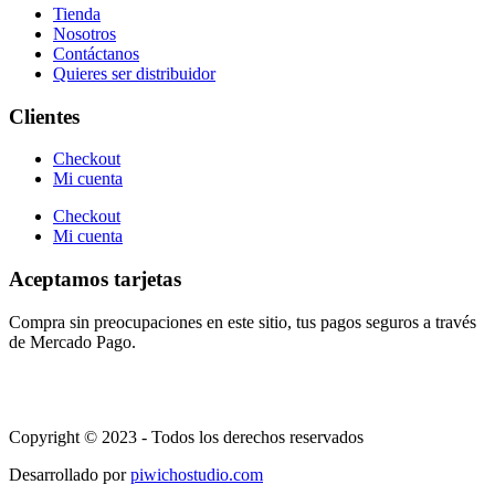
Tienda
Nosotros
Contáctanos
Quieres ser distribuidor
Clientes
Checkout
Mi cuenta
Checkout
Mi cuenta
Aceptamos tarjetas
Compra sin preocupaciones en este sitio, tus pagos seguros a través
de Mercado Pago.
Copyright © 2023 - Todos los derechos reservados
Desarrollado por
piwichostudio.com