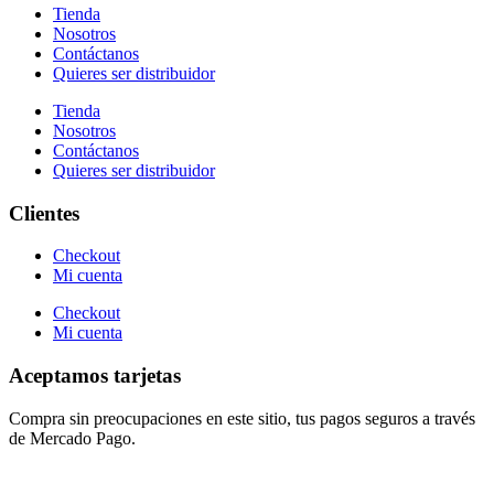
Tienda
Nosotros
Contáctanos
Quieres ser distribuidor
Tienda
Nosotros
Contáctanos
Quieres ser distribuidor
Clientes
Checkout
Mi cuenta
Checkout
Mi cuenta
Aceptamos tarjetas
Compra sin preocupaciones en este sitio, tus pagos seguros a través
de Mercado Pago.