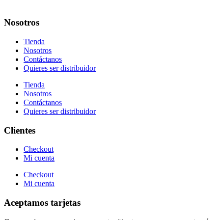
Nosotros
Tienda
Nosotros
Contáctanos
Quieres ser distribuidor
Tienda
Nosotros
Contáctanos
Quieres ser distribuidor
Clientes
Checkout
Mi cuenta
Checkout
Mi cuenta
Aceptamos tarjetas