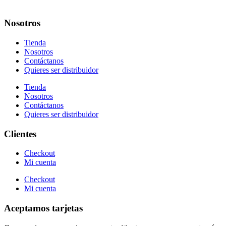
Nosotros
Tienda
Nosotros
Contáctanos
Quieres ser distribuidor
Tienda
Nosotros
Contáctanos
Quieres ser distribuidor
Clientes
Checkout
Mi cuenta
Checkout
Mi cuenta
Aceptamos tarjetas