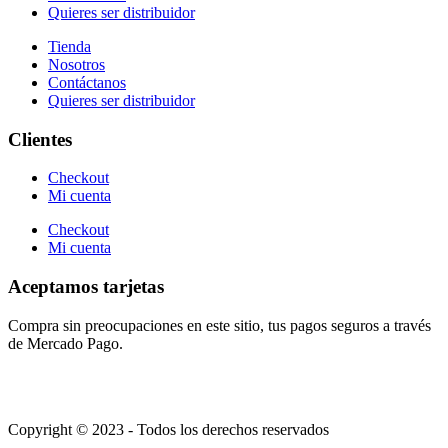
Quieres ser distribuidor
Tienda
Nosotros
Contáctanos
Quieres ser distribuidor
Clientes
Checkout
Mi cuenta
Checkout
Mi cuenta
Aceptamos tarjetas
Compra sin preocupaciones en este sitio, tus pagos seguros a través
de Mercado Pago.
Copyright © 2023 - Todos los derechos reservados