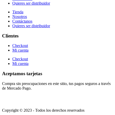
Quieres ser distribuidor
Tienda
Nosotros
Contáctanos
Quieres ser distribuidor
Clientes
Checkout
Mi cuenta
Checkout
Mi cuenta
Aceptamos tarjetas
Compra sin preocupaciones en este sitio, tus pagos seguros a través
de Mercado Pago.
Copyright © 2023 - Todos los derechos reservados