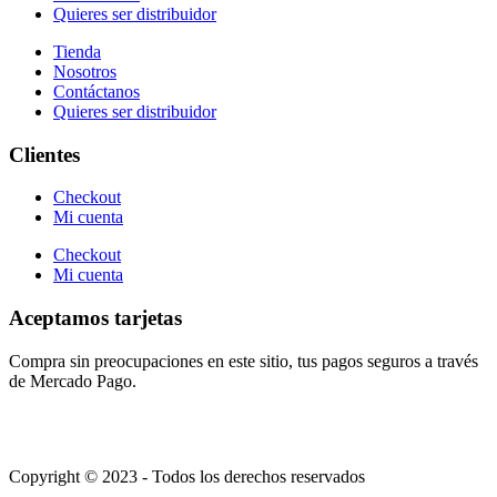
Quieres ser distribuidor
Tienda
Nosotros
Contáctanos
Quieres ser distribuidor
Clientes
Checkout
Mi cuenta
Checkout
Mi cuenta
Aceptamos tarjetas
Compra sin preocupaciones en este sitio, tus pagos seguros a través
de Mercado Pago.
Copyright © 2023 - Todos los derechos reservados