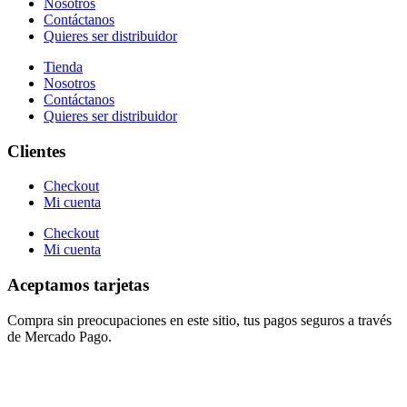
Nosotros
Contáctanos
Quieres ser distribuidor
Tienda
Nosotros
Contáctanos
Quieres ser distribuidor
Clientes
Checkout
Mi cuenta
Checkout
Mi cuenta
Aceptamos tarjetas
Compra sin preocupaciones en este sitio, tus pagos seguros a través
de Mercado Pago.