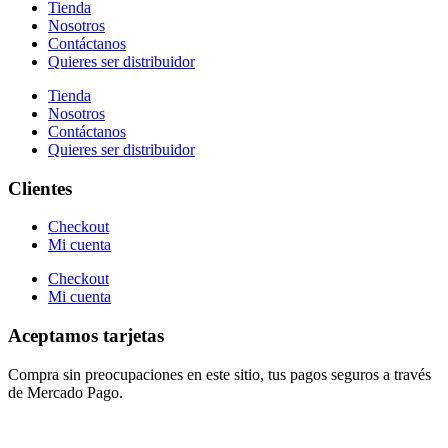
Tienda
Nosotros
Contáctanos
Quieres ser distribuidor
Tienda
Nosotros
Contáctanos
Quieres ser distribuidor
Clientes
Checkout
Mi cuenta
Checkout
Mi cuenta
Aceptamos tarjetas
Compra sin preocupaciones en este sitio, tus pagos seguros a través
de Mercado Pago.