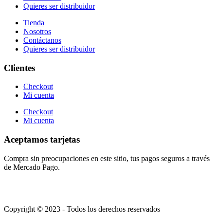
Quieres ser distribuidor
Tienda
Nosotros
Contáctanos
Quieres ser distribuidor
Clientes
Checkout
Mi cuenta
Checkout
Mi cuenta
Aceptamos tarjetas
Compra sin preocupaciones en este sitio, tus pagos seguros a través
de Mercado Pago.
Copyright © 2023 - Todos los derechos reservados