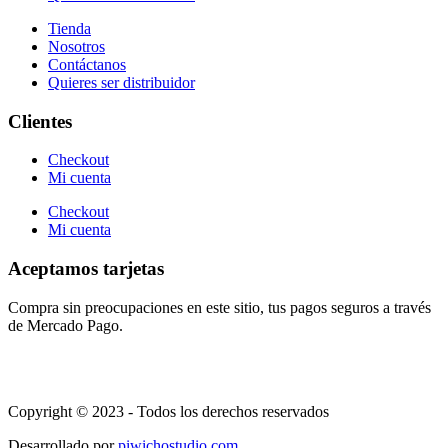
Tienda
Nosotros
Contáctanos
Quieres ser distribuidor
Clientes
Checkout
Mi cuenta
Checkout
Mi cuenta
Aceptamos tarjetas
Compra sin preocupaciones en este sitio, tus pagos seguros a través
de Mercado Pago.
Copyright © 2023 - Todos los derechos reservados
Desarrollado por
piwichostudio.com