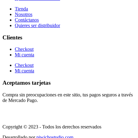
Tienda
Nosotros
Contáctanos
Quieres ser distribuidor
Clientes
Checkout
Mi cuenta
Checkout
Mi cuenta
Aceptamos tarjetas
Compra sin preocupaciones en este sitio, tus pagos seguros a través
de Mercado Pago.
Copyright © 2023 - Todos los derechos reservados
Desarrollado por
piwichostudio.com