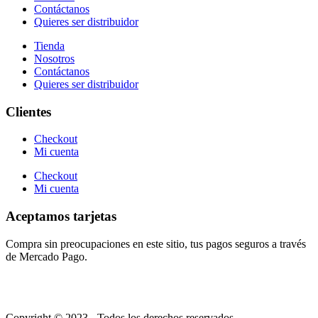
Contáctanos
Quieres ser distribuidor
Tienda
Nosotros
Contáctanos
Quieres ser distribuidor
Clientes
Checkout
Mi cuenta
Checkout
Mi cuenta
Aceptamos tarjetas
Compra sin preocupaciones en este sitio, tus pagos seguros a través
de Mercado Pago.
Copyright © 2023 - Todos los derechos reservados