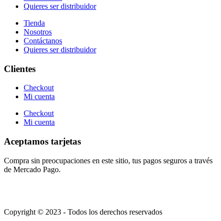
Quieres ser distribuidor
Tienda
Nosotros
Contáctanos
Quieres ser distribuidor
Clientes
Checkout
Mi cuenta
Checkout
Mi cuenta
Aceptamos tarjetas
Compra sin preocupaciones en este sitio, tus pagos seguros a través
de Mercado Pago.
Copyright © 2023 - Todos los derechos reservados