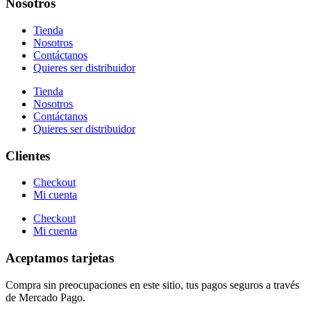
Nosotros
Tienda
Nosotros
Contáctanos
Quieres ser distribuidor
Tienda
Nosotros
Contáctanos
Quieres ser distribuidor
Clientes
Checkout
Mi cuenta
Checkout
Mi cuenta
Aceptamos tarjetas
Compra sin preocupaciones en este sitio, tus pagos seguros a través
de Mercado Pago.