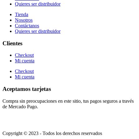
Quieres ser distribuidor
Tienda
Nosotros
Contáctanos
Quieres ser distribuidor
Clientes
Checkout
Mi cuenta
Checkout
Mi cuenta
Aceptamos tarjetas
Compra sin preocupaciones en este sitio, tus pagos seguros a través
de Mercado Pago.
Copyright © 2023 - Todos los derechos reservados