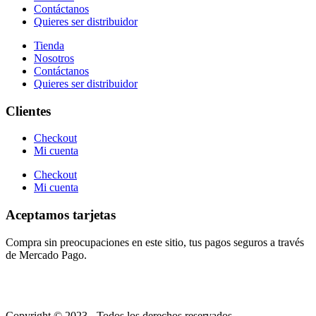
Contáctanos
Quieres ser distribuidor
Tienda
Nosotros
Contáctanos
Quieres ser distribuidor
Clientes
Checkout
Mi cuenta
Checkout
Mi cuenta
Aceptamos tarjetas
Compra sin preocupaciones en este sitio, tus pagos seguros a través
de Mercado Pago.
Copyright © 2023 - Todos los derechos reservados