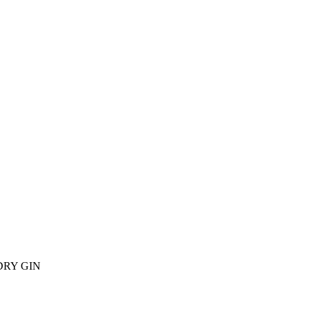
DRY GIN