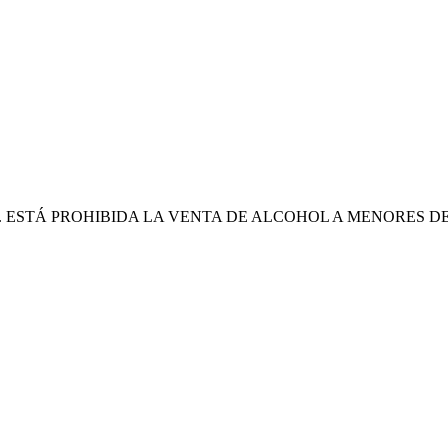
ESTÁ PROHIBIDA LA VENTA DE ALCOHOL A MENORES DE