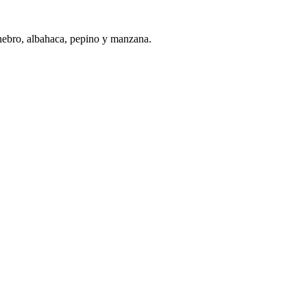
enebro, albahaca, pepino y manzana.