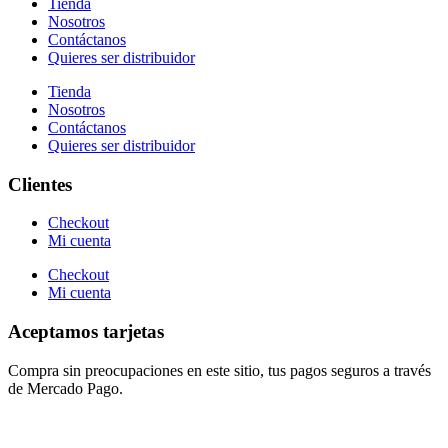
Tienda
Nosotros
Contáctanos
Quieres ser distribuidor
Tienda
Nosotros
Contáctanos
Quieres ser distribuidor
Clientes
Checkout
Mi cuenta
Checkout
Mi cuenta
Aceptamos tarjetas
Compra sin preocupaciones en este sitio, tus pagos seguros a través
de Mercado Pago.