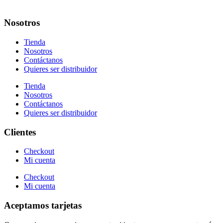
Nosotros
Tienda
Nosotros
Contáctanos
Quieres ser distribuidor
Tienda
Nosotros
Contáctanos
Quieres ser distribuidor
Clientes
Checkout
Mi cuenta
Checkout
Mi cuenta
Aceptamos tarjetas