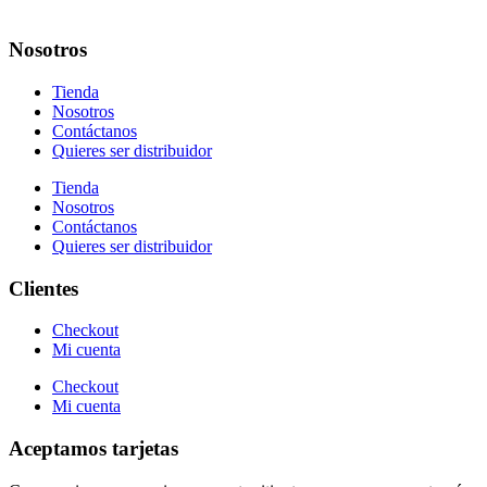
Nosotros
Tienda
Nosotros
Contáctanos
Quieres ser distribuidor
Tienda
Nosotros
Contáctanos
Quieres ser distribuidor
Clientes
Checkout
Mi cuenta
Checkout
Mi cuenta
Aceptamos tarjetas