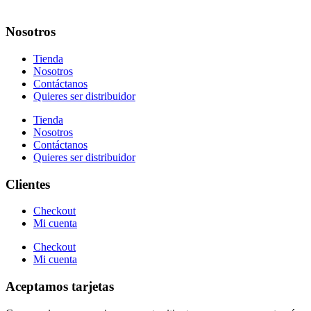
Nosotros
Tienda
Nosotros
Contáctanos
Quieres ser distribuidor
Tienda
Nosotros
Contáctanos
Quieres ser distribuidor
Clientes
Checkout
Mi cuenta
Checkout
Mi cuenta
Aceptamos tarjetas