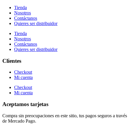
Tienda
Nosotros
Contáctanos
Quieres ser distribuidor
Tienda
Nosotros
Contáctanos
Quieres ser distribuidor
Clientes
Checkout
Mi cuenta
Checkout
Mi cuenta
Aceptamos tarjetas
Compra sin preocupaciones en este sitio, tus pagos seguros a través
de Mercado Pago.