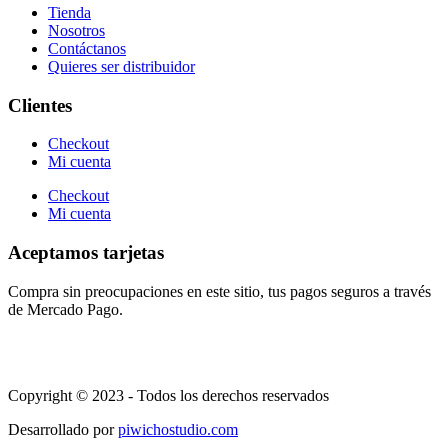
Tienda
Nosotros
Contáctanos
Quieres ser distribuidor
Clientes
Checkout
Mi cuenta
Checkout
Mi cuenta
Aceptamos tarjetas
Compra sin preocupaciones en este sitio, tus pagos seguros a través
de Mercado Pago.
Copyright © 2023 - Todos los derechos reservados
Desarrollado por
piwichostudio.com