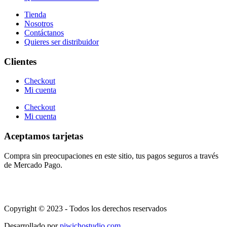
Tienda
Nosotros
Contáctanos
Quieres ser distribuidor
Clientes
Checkout
Mi cuenta
Checkout
Mi cuenta
Aceptamos tarjetas
Compra sin preocupaciones en este sitio, tus pagos seguros a través
de Mercado Pago.
Copyright © 2023 - Todos los derechos reservados
Desarrollado por
piwichostudio.com