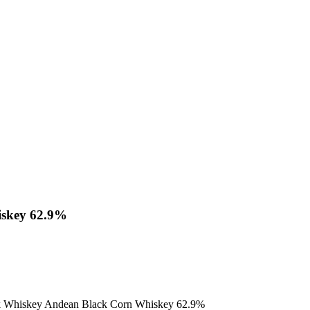
iskey 62.9%
k Whiskey Andean Black Corn Whiskey 62.9%