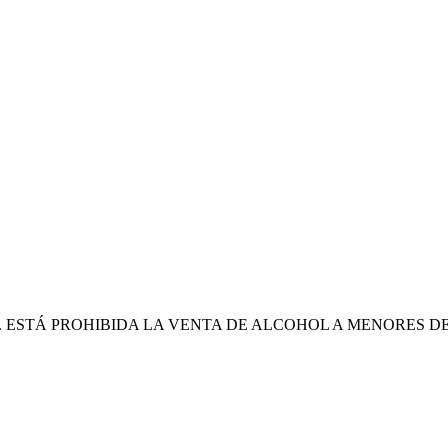
ESTÁ PROHIBIDA LA VENTA DE ALCOHOL A MENORES DE