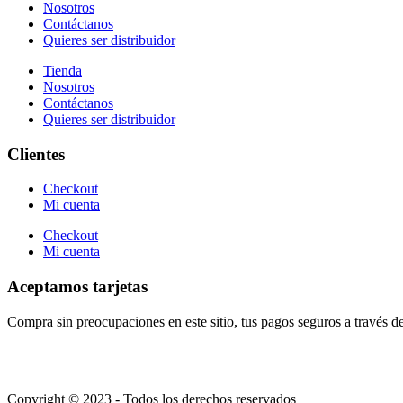
Nosotros
Contáctanos
Quieres ser distribuidor
Tienda
Nosotros
Contáctanos
Quieres ser distribuidor
Clientes
Checkout
Mi cuenta
Checkout
Mi cuenta
Aceptamos tarjetas
Compra sin preocupaciones en este sitio, tus pagos seguros a través 
Copyright © 2023 - Todos los derechos reservados