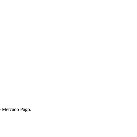
de Mercado Pago.