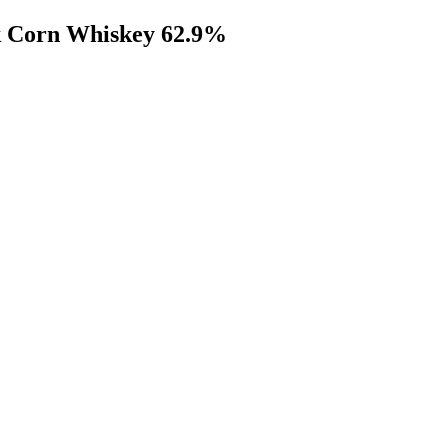
k Corn Whiskey 62.9%