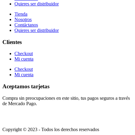
Quieres ser distribuidor
Tienda
Nosotros
Contáctanos
Quieres ser distribuidor
Clientes
Checkout
Mi cuenta
Checkout
Mi cuenta
Aceptamos tarjetas
Compra sin preocupaciones en este sitio, tus pagos seguros a través
de Mercado Pago.
Copyright © 2023 - Todos los derechos reservados