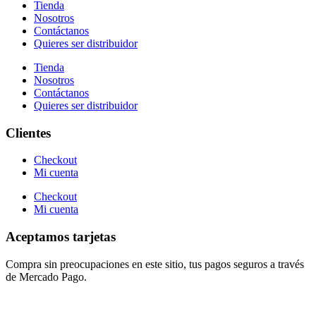
Tienda
Nosotros
Contáctanos
Quieres ser distribuidor
Tienda
Nosotros
Contáctanos
Quieres ser distribuidor
Clientes
Checkout
Mi cuenta
Checkout
Mi cuenta
Aceptamos tarjetas
Compra sin preocupaciones en este sitio, tus pagos seguros a través
de Mercado Pago.