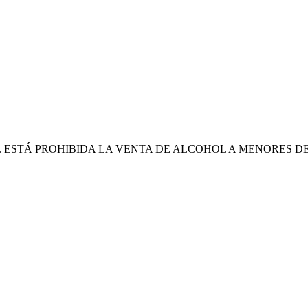
ESTÁ PROHIBIDA LA VENTA DE ALCOHOL A MENORES DE