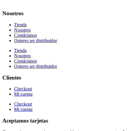
Nosotros
Tienda
Nosotros
Contáctanos
Quieres ser distribuidor
Tienda
Nosotros
Contáctanos
Quieres ser distribuidor
Clientes
Checkout
Mi cuenta
Checkout
Mi cuenta
Aceptamos tarjetas