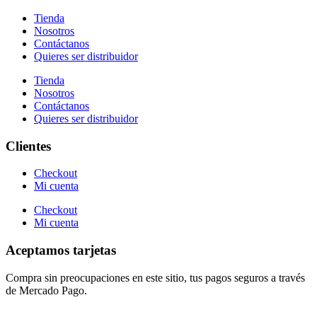
Tienda
Nosotros
Contáctanos
Quieres ser distribuidor
Tienda
Nosotros
Contáctanos
Quieres ser distribuidor
Clientes
Checkout
Mi cuenta
Checkout
Mi cuenta
Aceptamos tarjetas
Compra sin preocupaciones en este sitio, tus pagos seguros a través
de Mercado Pago.